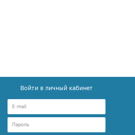
Войти в личный кабинет