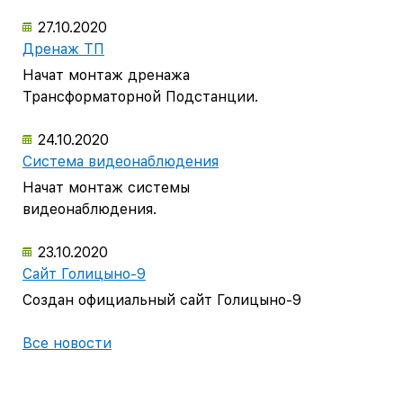
27.10.2020
Дренаж ТП
Начат монтаж дренажа
Трансформаторной Подстанции.
24.10.2020
Система видеонаблюдения
Начат монтаж системы
видеонаблюдения.
23.10.2020
Сайт Голицыно-9
Создан официальный сайт Голицыно-9
Все новости