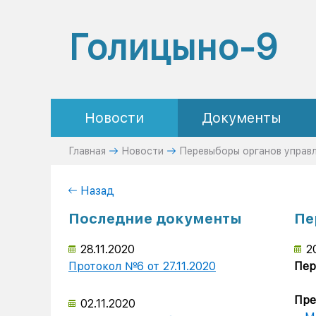
Голицыно-9
Новости
Документы
Главная
Новости
Перевыборы органов управ
Назад
Последние документы
Пе
28.11.2020
2
Протокол №6 от 27.11.2020
Пер
Пре
02.11.2020