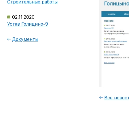
Строительные работы
02.11.2020
Устав Голицино-9
Документы
Все новос