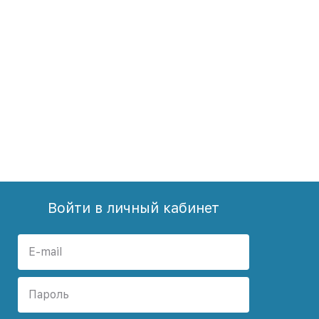
Войти в личный кабинет