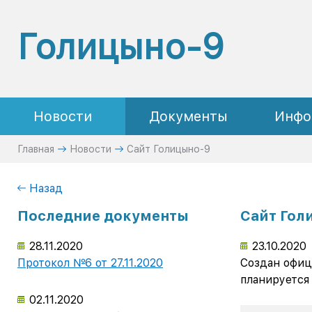
Голицыно-9
Новости
Документы
Инфо
Главная
Новости
Сайт Голицыно-9
Назад
Последние документы
Сайт Гол
28.11.2020
23.10.2020
Протокол №6 от 27.11.2020
Создан офиц
планируется
02.11.2020